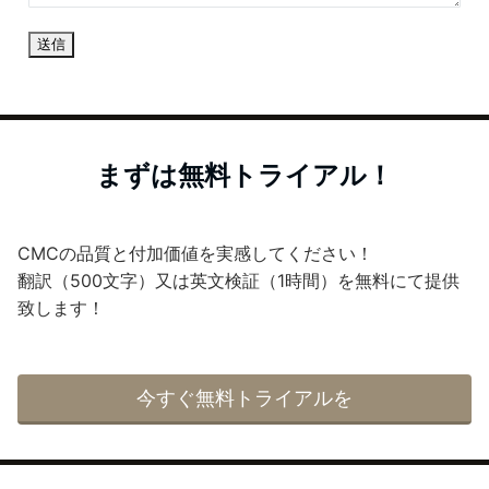
送信
まずは無料トライアル！
CMCの品質と付加価値を実感してください！
翻訳（500文字）又は英文検証（1時間）を無料にて提供
致します！
今すぐ無料トライアルを