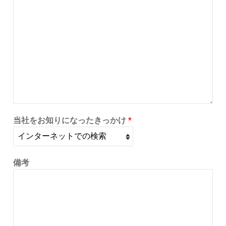
当社をお知りになったきっかけ
*
備考