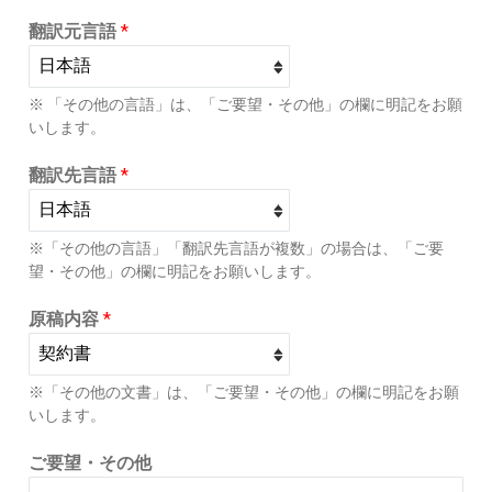
翻訳元言語
*
※ 「その他の言語」は、「ご要望・その他」の欄に明記をお願
いします。
翻訳先言語
*
※「その他の言語」「翻訳先言語が複数」の場合は、「ご要
望・その他」の欄に明記をお願いします。
原稿内容
*
※「その他の文書」は、「ご要望・その他」の欄に明記をお願
いします。
ご要望・その他