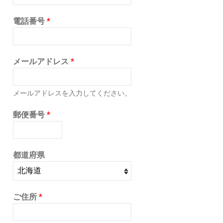
電話番号
*
メールアドレス
*
メールアドレスを入力してください。
郵便番号
*
都道府県
ご住所
*