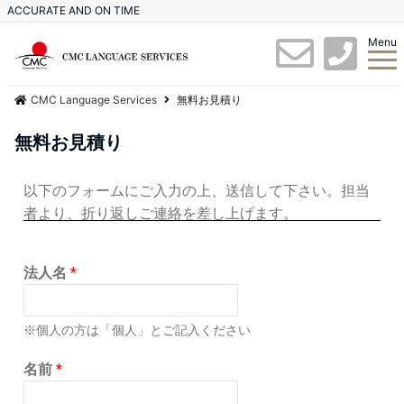
ACCURATE AND ON TIME
Menu
CMC Language Services
無料お見積り
無料お見積り
以下のフォームにご入力の上、送信して下さい。担当
者より、折り返しご連絡を差し上げます。
法人名
*
※個人の方は「個人」とご記入ください
名前
*